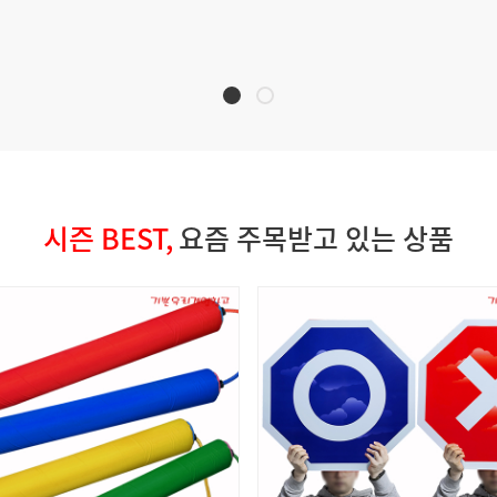
시즌 BEST,
요즘 주목받고 있는 상품