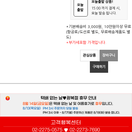
오늘출발 상품!
오늘
15:00 까지 결제 시,
출발
오늘 발송 됩니다.
*기본배송비 3,000원, 10만원이상 무료
(항공료/도선료 별도, 무료배송제품도 별
도)
*부가세포함 가격입니다.
관심상품
장바구니
구매하기