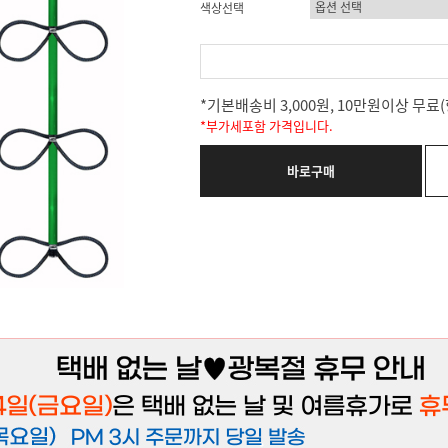
색상선택
*기본배송비 3,000원, 10만원이상 무
*부가세포함 가격입니다.
바로구매