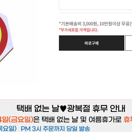
*기본배송비 3,000원, 10만원이상 무
*부가세포함 가격입니다.
바로구매